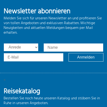
Newsletter abonnieren
Melden Sie sich für unseren Newsletter an und profitieren Sie
von tollen Angeboten und exklusiven Rabatten. Wichtige
Neuigkeiten und aktuellen Meldungen bequem per Mail
erhalten.
<
Reisekatalog
Bestellen Sie noch heute unseren Katalog und stöbern Sie in
Ruhe in unseren Angeboten.