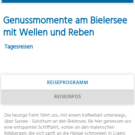
Genussmomente am Bielersee
mit Wellen und Reben
Tagesreisen
REISEPROGRAMM
REISEINFOS
Die heutige Fahrt führt uns, mit einem Kaffeehalt unterwegs,
über Sursee - Solothurn an den Bielersee. Ab hier geniessen wir
eine entspannte Schifffahrt, vorbei an den malerischen
Rebbergen, die sich sanft an die Hänge schmiegen. In Ligerz