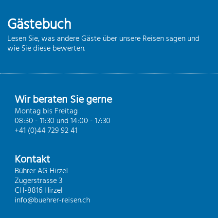
Gästebuch
Lesen Sie, was andere Gäste über unsere Reisen sagen und
wie Sie diese bewerten.
Wir beraten Sie gerne
Montag bis Freitag
08:30 - 11:30 und 14:00 - 17:30
+41 (0)44 729 92 41
Kontakt
Bührer AG Hirzel
Zugerstrasse 3
CH-8816 Hirzel
info@buehrer-reisen.ch